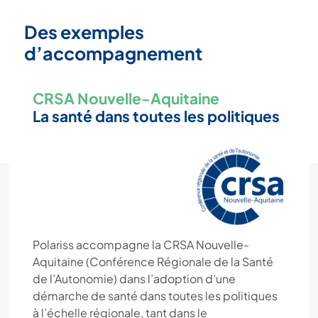
Des exemples
d’accompagnement
CRSA Nouvelle-Aquitaine
La santé dans toutes les politiques
Polariss accompagne la CRSA Nouvelle-
Aquitaine (Conférence Régionale de la Santé
de l’Autonomie) dans l’adoption d’une
démarche de santé dans toutes les politiques
à l’échelle régionale, tant dans le