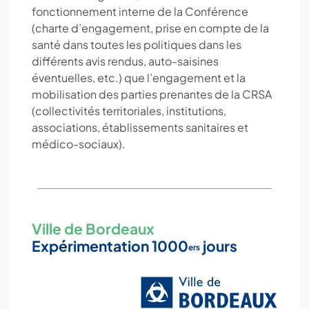
fonctionnement interne de la Conférence
(charte d’engagement, prise en compte de la
santé dans toutes les politiques dans les
différents avis rendus, auto-saisines
éventuelles, etc.) que l’engagement et la
mobilisation des parties prenantes de la CRSA
(collectivités territoriales, institutions,
associations, établissements sanitaires et
médico-sociaux).
Ville de Bordeaux
Expérimentation 1000
jours
ers