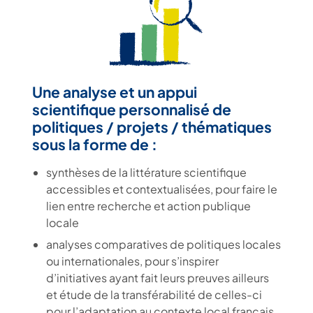
Une analyse et un appui
scientifique personnalisé de
politiques / projets / thématiques
sous la forme de :
synthèses de la littérature scientifique
accessibles et contextualisées, pour faire le
lien entre recherche et action publique
locale
analyses comparatives de politiques locales
ou internationales, pour s’inspirer
d’initiatives ayant fait leurs preuves ailleurs
et étude de la transférabilité de celles-ci
pour l’adaptation au contexte local français