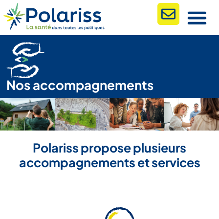
Nos accompagnements
Polariss propose plusieurs
accompagnements et services