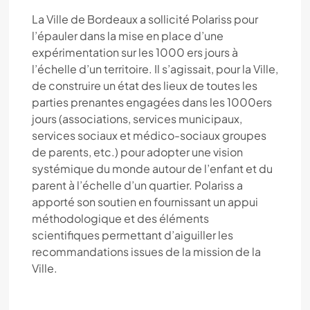
La Ville de Bordeaux a sollicité Polariss pour
l’épauler dans la mise en place d’une
expérimentation sur les 1000 ers jours à
l’échelle d’un territoire. Il s’agissait, pour la Ville,
de construire un état des lieux de toutes les
parties prenantes engagées dans les 1000ers
jours (associations, services municipaux,
services sociaux et médico-sociaux groupes
de parents, etc.) pour adopter une vision
systémique du monde autour de l’enfant et du
parent à l’échelle d’un quartier. Polariss a
apporté son soutien en fournissant un appui
méthodologique et des éléments
scientifiques permettant d’aiguiller les
recommandations issues de la mission de la
Ville.