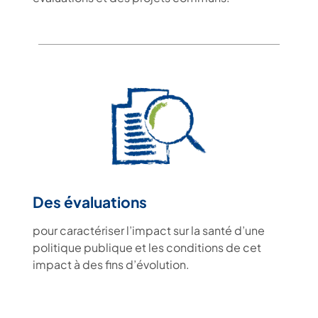
Des évaluations
pour caractériser l’impact sur la santé d’une
politique publique et les conditions de cet
impact à des fins d’évolution.