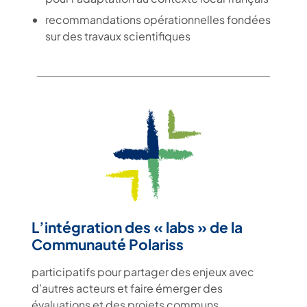
recommandations opérationnelles fondées
sur des travaux scientifiques
L’intégration des « labs » de la
Communauté Polariss
participatifs pour partager des enjeux avec
d’autres acteurs et faire émerger des
évaluations et des projets communs.