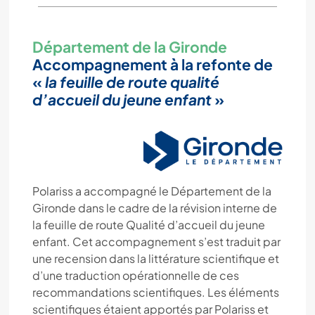
Département de la Gironde
Accompagnement à la refonte de
«
la feuille de route qualité
d’accueil du jeune enfant
»
Polariss a accompagné le Département de la
Gironde dans le cadre de la révision interne de
la feuille de route Qualité d’accueil du jeune
enfant. Cet accompagnement s’est traduit par
une recension dans la littérature scientifique et
d’une traduction opérationnelle de ces
recommandations scientifiques. Les éléments
scientifiques étaient apportés par Polariss et